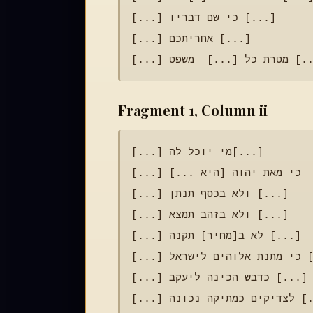
[...] כי שם דבריו [...]

[...] אחריתכם [...]

Fragment 1, Column ii
[...] מי יוכל לה[...]

[...] כי מאת יהוה [היא ...]

[...] ולא בכסף תנתן [...]

[...] ולא בזהב תמצא [...]

[...] לא ב[מחיר] תקנה [...]

[...] כי מתנת אלוהים לישראל [...]

[...] כדבש הכינה ליעקב [...]

[...] לצדיקים כמתיקה נכונה [...]
