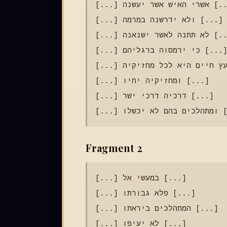
[...] אשרי האיש אשר יעשנה [...]

[...] ולא ידרשנה במרמה [...]

[...] לא תתנה לאשר ישנאנה [...]

[...] כי ירמסוה ברגליהם [...]

[...] עץ חיים היא לכל מחזיקיה [...]

[...] ומחזיקיה יחיו [...]

[...] דרכיה דרכי ישר [...]

Fragment 2
[...] במעשי אל [...]

[...] פלא גבורתו [...]

[...] המתהלכים ביראתו [...]

[...] לא יעיפו [...]
